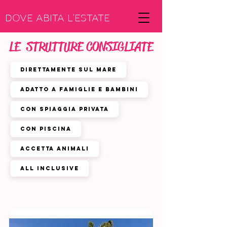
DOVE ABITA L'ESTATE
LE STRUTTURE CONSIGLIATE
Direttamente sul mare
Adatto a famiglie e bambini
Con spiaggia privata
Con Piscina
Accetta animali
All inclusive