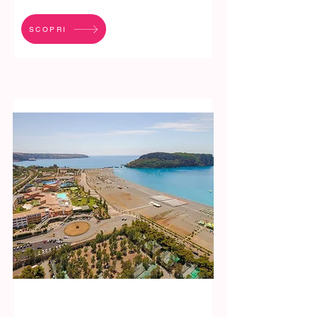
SCOPRI