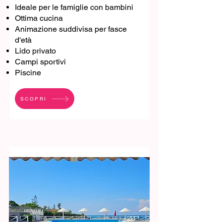
Ideale per le famiglie con bambini
Ottima cucina
Animazione suddivisa per fasce
d'età
Lido privato
Campi sportivi
Piscine
SCOPRI