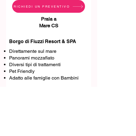
RICHIEDI UN PREVENTIVO
Praia a
Mare CS
Borgo di Fiuzzi Resort & SPA
Direttamente sul mare
Panorami mozzafiato
Diversi tipi di trattamenti
Pet Friendly
Adatto alle famiglie con Bambini
SCOPRI