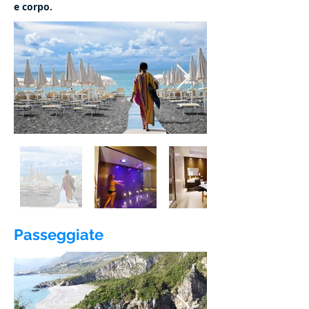
e corpo.
Passeggiate