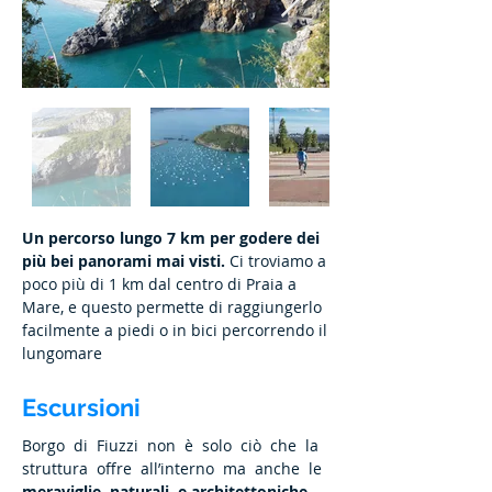
Un percorso lungo 7 km per godere dei
più bei panorami mai visti.
Ci troviamo a
poco più di 1 km dal centro di Praia a
Mare, e questo permette di raggiungerlo
facilmente a piedi o in bici percorrendo il
lungomare
Escursioni
Borgo di Fiuzzi non è solo ciò che la
struttura offre all’interno ma anche le
meraviglie naturali e architettoniche