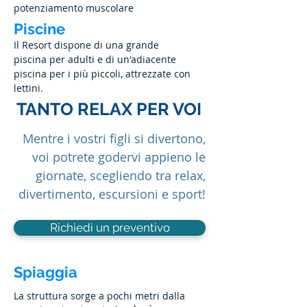
potenziamento muscolare
Piscine
​Il Resort dispone di una grande
piscina per adulti e di un'adiacente
piscina per i più piccoli, attrezzate con
lettini.
TANTO RELAX PER VOI
Mentre i vostri figli si divertono,
voi potrete godervi appieno le
giornate, scegliendo tra relax,
divertimento, escursioni e sport!
Richiedi un preventivo
Spiaggia
La struttura sorge a pochi metri dalla