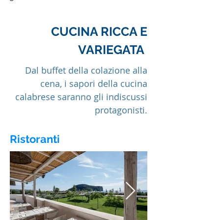
CUCINA RICCA E
VARIEGATA
Dal buffet della colazione alla
cena, i sapori della cucina
calabrese saranno gli indiscussi
protagonisti.
Ristoranti